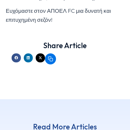
Ευχόμαστε στον ΑΠΟΕΛ FC μια δυνατή και
επιτυχημένη σεζόν!
Share Article
Read More Articles