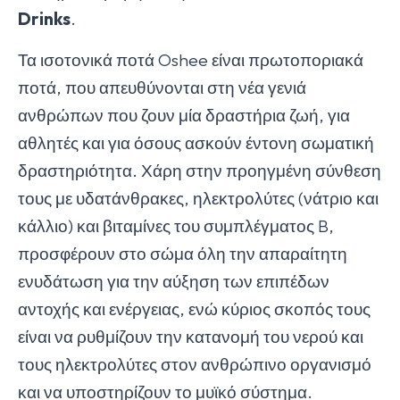
Drinks
.
Τα ισοτονικά ποτά Oshee είναι πρωτοποριακά
ποτά, που απευθύνονται στη νέα γενιά
ανθρώπων που ζουν μία δραστήρια ζωή, για
αθλητές και για όσους ασκούν έντονη σωματική
δραστηριότητα. Χάρη στην προηγμένη σύνθεση
τους με υδατάνθρακες, ηλεκτρολύτες (νάτριο και
κάλλιο) και βιταμίνες του συμπλέγματος B,
προσφέρουν στο σώμα όλη την απαραίτητη
ενυδάτωση για την αύξηση των επιπέδων
αντοχής και ενέργειας, ενώ κύριος σκοπός τους
είναι να ρυθμίζουν την κατανομή του νερού και
τους ηλεκτρολύτες στον ανθρώπινο οργανισμό
και να υποστηρίζουν το μυϊκό σύστημα.