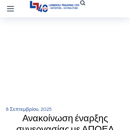
8 Σεπτεμβρίου, 2025
Ανακοίνωση έναρξης
συνεργασίας με ΑΠΟΕΛ