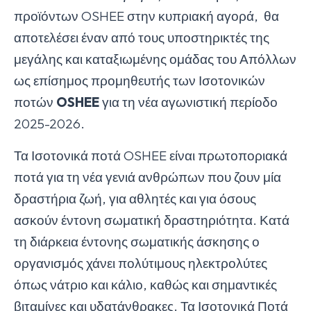
προϊόντων OSHEE στην κυπριακή αγορά, θα
αποτελέσει έναν από τους υποστηρικτές της
μεγάλης και καταξιωμένης ομάδας του Απόλλων
ως επίσημος προμηθευτής των Ισοτονικών
ποτών
OSHEE
για τη νέα αγωνιστική περίοδο
2025-2026.
Τα Ισοτονικά ποτά OSHEE είναι πρωτοποριακά
ποτά για τη νέα γενιά ανθρώπων που ζουν μία
δραστήρια ζωή, για αθλητές και για όσους
ασκούν έντονη σωματική δραστηριότητα. Κατά
τη διάρκεια έντονης σωματικής άσκησης ο
οργανισμός χάνει πολύτιμους ηλεκτρολύτες
όπως νάτριο και κάλιο, καθώς και σημαντικές
βιταμίνες και υδατάνθρακες. Τα Ισοτονικά Ποτά