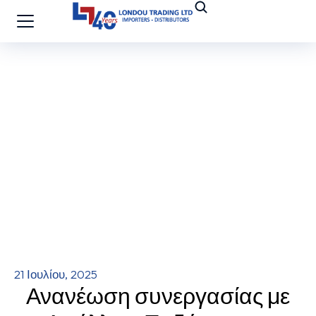
21 Ιουλίου, 2025
Ανανέωση συνεργασίας με