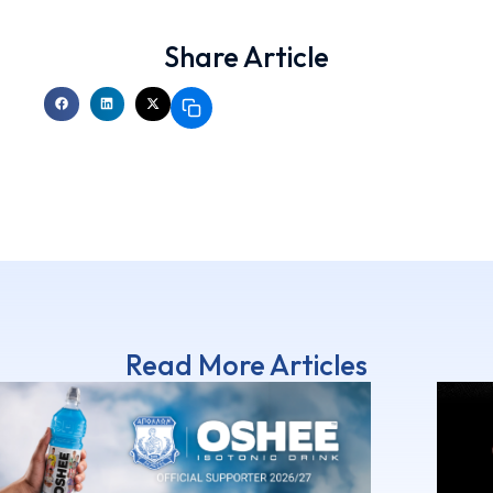
Share Article
Read More Articles