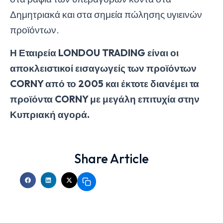
Δημητριακά και στα σημεία πώλησης υγιεινών
προϊόντων.
Η Εταιρεία LONDOU TRADING είναι οι
αποκλειστικοί εισαγωγείς των προϊόντων
CORNY από το 2005 και έκτοτε διανέμει τα
προϊόντα CORNY με μεγάλη επιτυχία στην
Κυπριακή αγορά.
Share Article