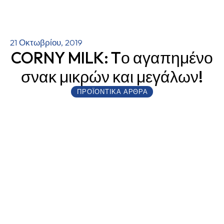
21 Οκτωβρίου, 2019
CORNY MILK: Tο αγαπημένο
σνακ μικρών και μεγάλων!
ΠΡΟΪΟΝΤΙΚΑ ΆΡΘΡΑ