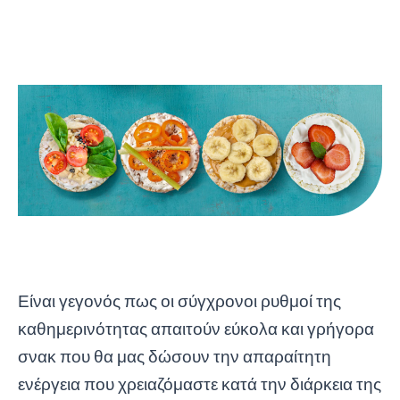
Είναι γεγονός πως οι σύγχρονοι ρυθμοί της
καθημερινότητας απαιτούν εύκολα και γρήγορα
σνακ που θα μας δώσουν την απαραίτητη
ενέργεια που χρειαζόμαστε κατά την διάρκεια της