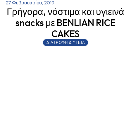
27 Φεβρουαρίου, 2019
Γρήγορα, νόστιμα και υγιεινά
snacks με BENLIAN RICE
CAKES
ΔΙΑΤΡΟΦΗ & ΥΓΕΙΑ