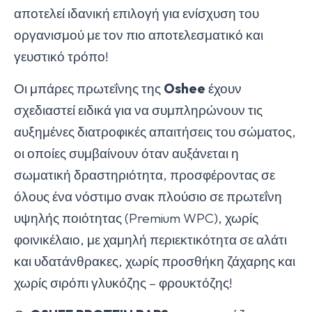
αποτελεί ιδανική επιλογή για ενίσχυση του
οργανισμού με τον πιο αποτελεσματικό και
γευστικό τρόπο!
Οι μπάρες πρωτεΐνης της
Oshee
έχουν
σχεδιαστεί ειδικά για να συμπληρώνουν τις
αυξημένες διατροφικές απαιτήσεις του σώματος,
οι οποίες συμβαίνουν όταν αυξάνεται η
σωματική δραστηριότητα, προσφέροντας σε
όλους ένα νόστιμο σνακ πλούσιο σε πρωτεΐνη
υψηλής ποιότητας (Premium WPC), χωρίς
φοινικέλαιο, με χαμηλή περιεκτικότητα σε αλάτι
και υδατάνθρακες, χωρίς προσθήκη ζάχαρης και
χωρίς σιρόπι γλυκόζης – φρουκτόζης!