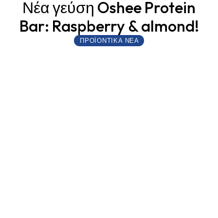
Νέα γεύση Oshee Protein
Bar: Raspberry & almond!
ΠΡΟΪΟΝΤΙΚΆ ΝΈΑ