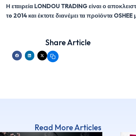
Η εταιρεία LONDOU TRADING είναι ο αποκλεισ
τo 2014 και έκτοτε διανέμει τα προϊόντα OSHEE
Share Article
Read More Articles