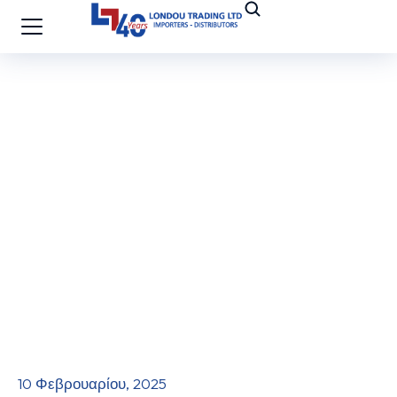
10 Φεβρουαρίου, 2025