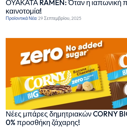
ΟΥΑΚΑΤΑ RAMEN: Όταν η ιαπωνική π
καινοτομία!
Προϊοντικά Νέα
/
29 Σεπτεμβρίου, 2025
Νέες μπάρες δημητριακών CORNY BI
0% προσθήκη ζάχαρης!