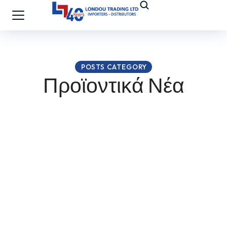
POSTS CATEGORY
Προϊοντικά Νέα