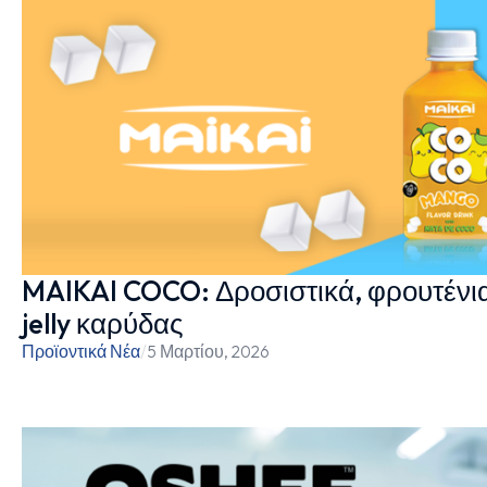
MAIKAI COCO: Δροσιστικά, φρουτένια
jelly καρύδας
Προϊοντικά Νέα
/
5 Μαρτίου, 2026