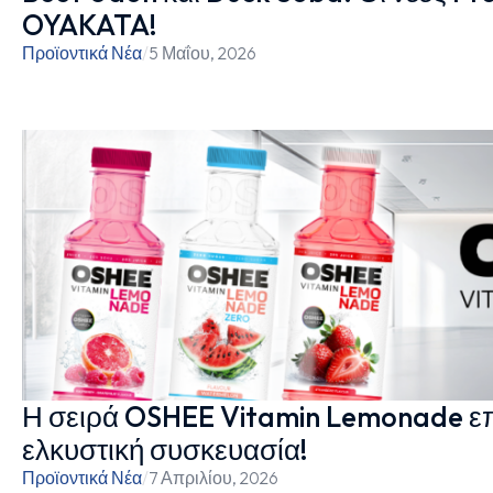
OYAKATA!
Προϊοντικά Νέα
/
5 Μαΐου, 2026
Η σειρά OSHEE Vitamin Lemonade επ
ελκυστική συσκευασία!
Προϊοντικά Νέα
/
7 Απριλίου, 2026