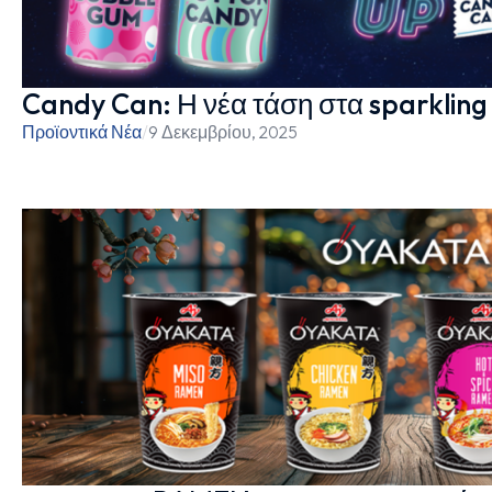
Candy Can: Η νέα τάση στα sparkling 
Προϊοντικά Νέα
/
9 Δεκεμβρίου, 2025