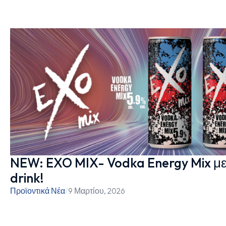
NEW: EXO MIX- Vodka Energy Mix με
drink!
Προϊοντικά Νέα
/
9 Μαρτίου, 2026