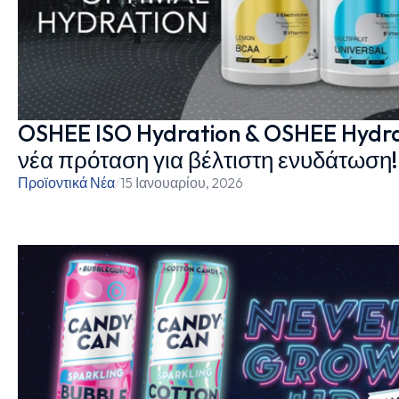
OSHEE ISO Hydration & OSHEE Hydr
νέα πρόταση για βέλτιστη ενυδάτωση!
Προϊοντικά Νέα
/
15 Ιανουαρίου, 2026