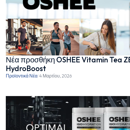
Νέα προσθήκη OSHEE Vitamin Tea Z
HydroBoost
Προϊοντικά Νέα
/
4 Μαρτίου, 2026